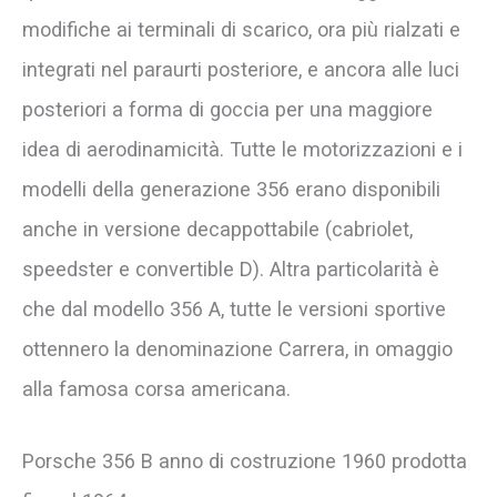
modifiche ai terminali di scarico, ora più rialzati e
integrati nel paraurti posteriore, e ancora alle luci
posteriori a forma di goccia per una maggiore
idea di aerodinamicità. Tutte le motorizzazioni e i
modelli della generazione 356 erano disponibili
anche in versione decappottabile (cabriolet,
speedster e convertible D). Altra particolarità è
che dal modello 356 A, tutte le versioni sportive
ottennero la denominazione Carrera, in omaggio
alla famosa corsa americana.
Porsche 356 B anno di costruzione 1960 prodotta