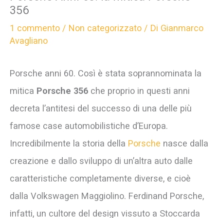
356
1 commento
/
Non categorizzato
/ Di
Gianmarco
Avagliano
Porsche anni 60. Così è stata soprannominata la
mitica
Porsche 356
che proprio in questi anni
decreta l’antitesi del successo di una delle più
famose case automobilistiche d’Europa.
Incredibilmente la storia della
Porsche
nasce dalla
creazione e dallo sviluppo di un’altra auto dalle
caratteristiche completamente diverse, e cioè
dalla Volkswagen Maggiolino. Ferdinand Porsche,
infatti, un cultore del design vissuto a Stoccarda