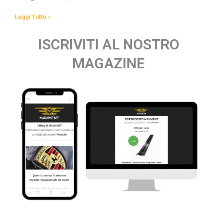
Leggi Tutto »
ISCRIVITI AL NOSTRO
MAGAZINE