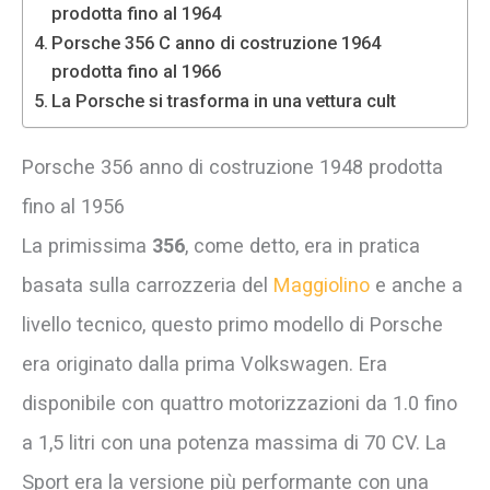
prodotta fino al 1964
Porsche 356 C anno di costruzione 1964
prodotta fino al 1966
La Porsche si trasforma in una vettura cult
Porsche 356 anno di costruzione 1948 prodotta
fino al 1956
La primissima
356
, come detto, era in pratica
basata sulla carrozzeria del
Maggiolino
e anche a
livello tecnico, questo primo modello di Porsche
era originato dalla prima Volkswagen. Era
disponibile con quattro motorizzazioni da 1.0 fino
a 1,5 litri con una potenza massima di 70 CV. La
Sport era la versione più performante con una