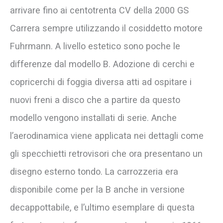
arrivare fino ai centotrenta CV della 2000 GS
Carrera sempre utilizzando il cosiddetto motore
Fuhrmann. A livello estetico sono poche le
differenze dal modello B. Adozione di cerchi e
copricerchi di foggia diversa atti ad ospitare i
nuovi freni a disco che a partire da questo
modello vengono installati di serie. Anche
l’aerodinamica viene applicata nei dettagli come
gli specchietti retrovisori che ora presentano un
disegno esterno tondo. La carrozzeria era
disponibile come per la B anche in versione
decappottabile, e l’ultimo esemplare di questa