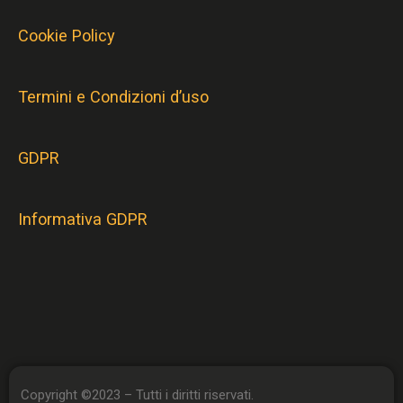
Cookie Policy
Termini e Condizioni d’uso
GDPR
Informativa GDPR
Copyright ©2023 – Tutti i diritti riservati.