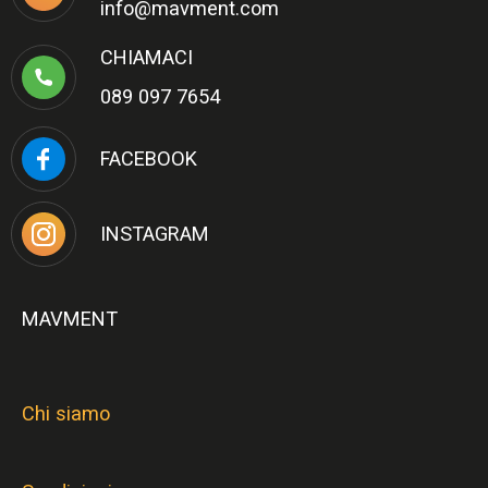
info@mavment.com
CHIAMACI
089 097 7654
FACEBOOK
INSTAGRAM
MAVMENT
Chi siamo