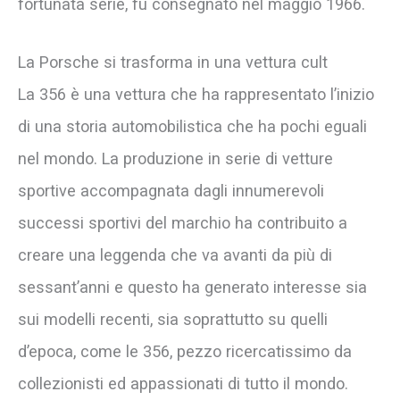
fortunata serie, fu consegnato nel maggio 1966.
La Porsche si trasforma in una vettura cult
La 356 è una vettura che ha rappresentato l’inizio
di una storia automobilistica che ha pochi eguali
nel mondo. La produzione in serie di vetture
sportive accompagnata dagli innumerevoli
successi sportivi del marchio ha contribuito a
creare una leggenda che va avanti da più di
sessant’anni e questo ha generato interesse sia
sui modelli recenti, sia soprattutto su quelli
d’epoca, come le 356, pezzo ricercatissimo da
collezionisti ed appassionati di tutto il mondo.