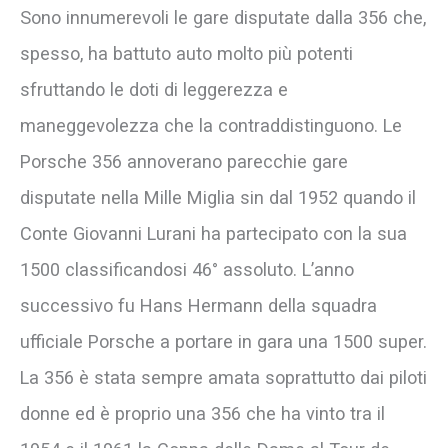
Sono innumerevoli le gare disputate dalla 356 che,
spesso, ha battuto auto molto più potenti
sfruttando le doti di leggerezza e
maneggevolezza che la contraddistinguono. Le
Porsche 356 annoverano parecchie gare
disputate nella Mille Miglia sin dal 1952 quando il
Conte Giovanni Lurani ha partecipato con la sua
1500 classificandosi 46° assoluto. L’anno
successivo fu Hans Hermann della squadra
ufficiale Porsche a portare in gara una 1500 super.
La 356 è stata sempre amata soprattutto dai piloti
donne ed è proprio una 356 che ha vinto tra il