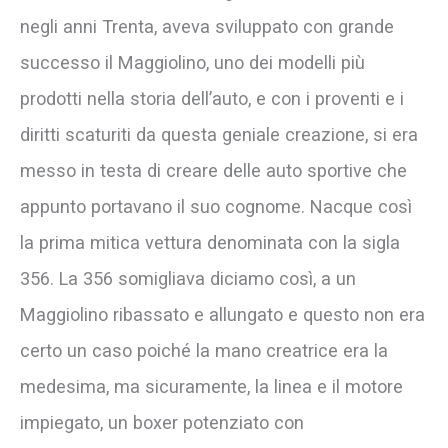
negli anni Trenta, aveva sviluppato con grande
successo il Maggiolino, uno dei modelli più
prodotti nella storia dell’auto, e con i proventi e i
diritti scaturiti da questa geniale creazione, si era
messo in testa di creare delle auto sportive che
appunto portavano il suo cognome. Nacque così
la prima mitica vettura denominata con la sigla
356. La 356 somigliava diciamo così, a un
Maggiolino ribassato e allungato e questo non era
certo un caso poiché la mano creatrice era la
medesima, ma sicuramente, la linea e il motore
impiegato, un boxer potenziato con