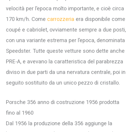
velocità per l’epoca molto importante, e cioè circa
170 km/h. Come
carrozzeria
era disponibile come
coupé e cabriolet, ovviamente sempre a due posti,
con una variante estrema per l’epoca, denominata
Speedster. Tutte queste vetture sono dette anche
PRE-A, e avevano la caratteristica del parabrezza
diviso in due parti da una nervatura centrale, poi in
seguito sostituito da un unico pezzo di cristallo.
Porsche 356 anno di costruzione 1956 prodotta
fino al 1960
Dal 1956 la produzione della 356 aggiunge la