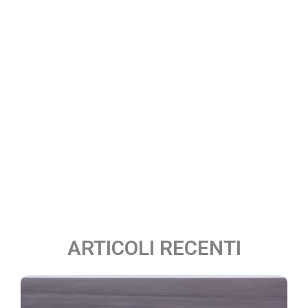
ARTICOLI RECENTI