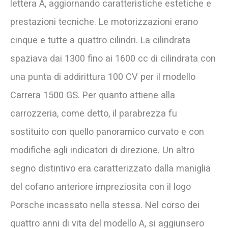
lettera A, aggiornando caratteristiche estetiche e
prestazioni tecniche. Le motorizzazioni erano
cinque e tutte a quattro cilindri. La cilindrata
spaziava dai 1300 fino ai 1600 cc di cilindrata con
una punta di addirittura 100 CV per il modello
Carrera 1500 GS. Per quanto attiene alla
carrozzeria, come detto, il parabrezza fu
sostituito con quello panoramico curvato e con
modifiche agli indicatori di direzione. Un altro
segno distintivo era caratterizzato dalla maniglia
del cofano anteriore impreziosita con il logo
Porsche incassato nella stessa. Nel corso dei
quattro anni di vita del modello A, si aggiunsero