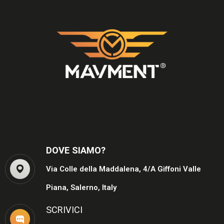
DOVE SIAMO?
Via Colle della Maddalena, 4/A Giffoni Valle
Piana, Salerno, Italy
SCRIVICI