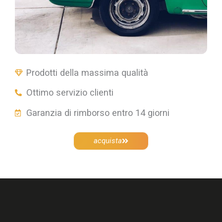
Prodotti della massima qualità⠀
Ottimo servizio clienti⠀
Garanzia di rimborso entro 14 giorni​
acquista