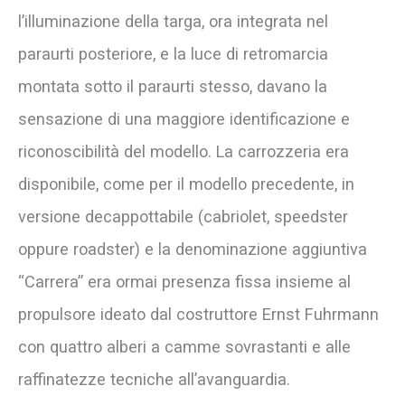
l’illuminazione della targa, ora integrata nel
paraurti posteriore, e la luce di retromarcia
montata sotto il paraurti stesso, davano la
sensazione di una maggiore identificazione e
riconoscibilità del modello. La carrozzeria era
disponibile, come per il modello precedente, in
versione decappottabile (cabriolet, speedster
oppure roadster) e la denominazione aggiuntiva
“Carrera” era ormai presenza fissa insieme al
propulsore ideato dal costruttore Ernst Fuhrmann
con quattro alberi a camme sovrastanti e alle
raffinatezze tecniche all’avanguardia.