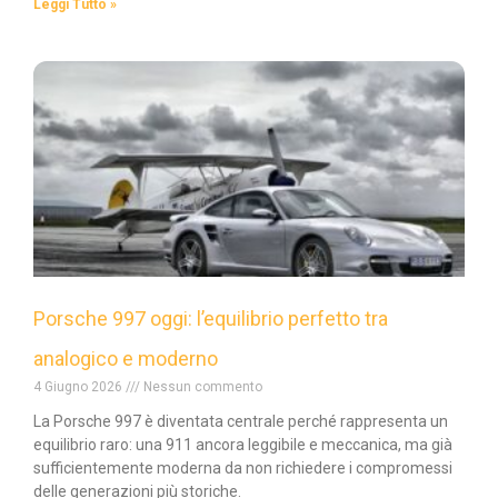
Leggi Tutto »
Porsche 997 oggi: l’equilibrio perfetto tra
analogico e moderno
4 Giugno 2026
Nessun commento
La Porsche 997 è diventata centrale perché rappresenta un
equilibrio raro: una 911 ancora leggibile e meccanica, ma già
sufficientemente moderna da non richiedere i compromessi
delle generazioni più storiche.