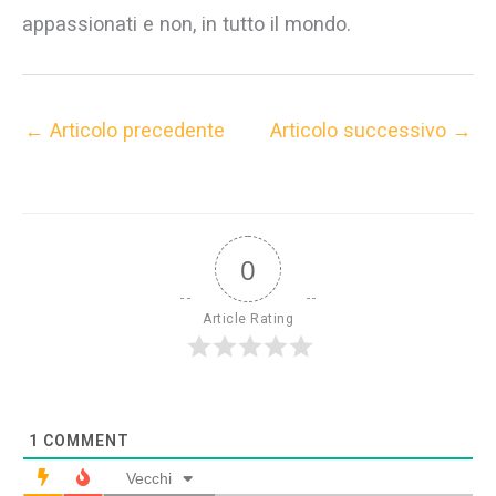
appassionati e non, in tutto il mondo.
←
Articolo precedente
Articolo successivo
→
0
Article Rating
1
COMMENT
Vecchi