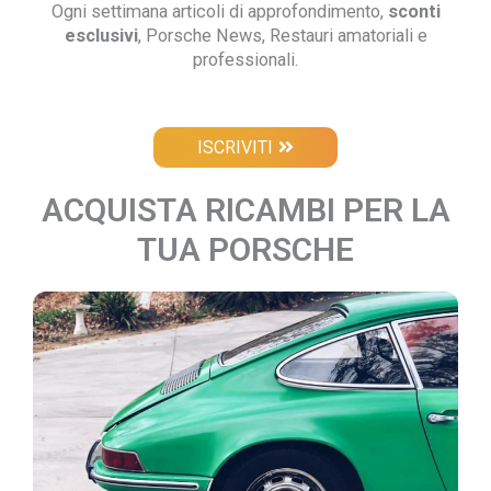
Ogni settimana articoli di approfondimento,
sconti
esclusivi
, Porsche News, Restauri amatoriali e
professionali.
ISCRIVITI
ACQUISTA RICAMBI PER LA
TUA PORSCHE