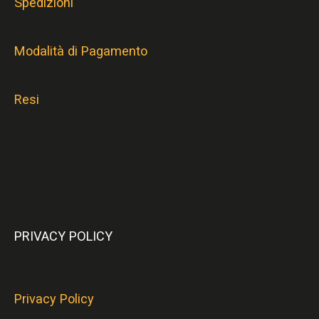
Spedizioni
Modalità di Pagamento
Resi
PRIVACY POLICY
Privacy Policy