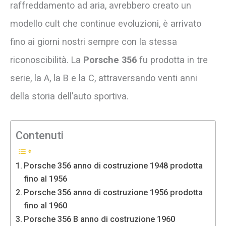
raffreddamento ad aria, avrebbero creato un
modello cult che continue evoluzioni, è arrivato
fino ai giorni nostri sempre con la stessa
riconoscibilità. La
Porsche 356
fu prodotta in tre
serie, la A, la B e la C, attraversando venti anni
della storia dell’auto sportiva.
Contenuti
Porsche 356 anno di costruzione 1948 prodotta
fino al 1956
Porsche 356 anno di costruzione 1956 prodotta
fino al 1960
Porsche 356 B anno di costruzione 1960