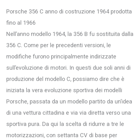
Porsche 356 C anno di costruzione 1964 prodotta
fino al 1966
Nell’anno modello 1964, la 356 B fu sostituita dalla
356 C. Come per le precedenti versioni, le
modifiche furono principalmente indirizzate
sull’evoluzione di motori. In questi due soli anni di
produzione del modello C, possiamo dire che è
iniziata la vera evoluzione sportiva dei modelli
Porsche, passata da un modello partito da un’idea
di una vettura cittadina e via via diretta verso una
sportiva pura. Da qui la scelta di ridurre a tre le
motorizzazioni, con settanta CV di base per