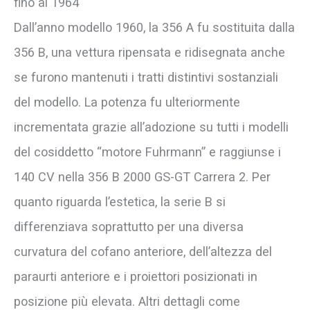
fino al 1964
Dall’anno modello 1960, la 356 A fu sostituita dalla
356 B, una vettura ripensata e ridisegnata anche
se furono mantenuti i tratti distintivi sostanziali
del modello. La potenza fu ulteriormente
incrementata grazie all’adozione su tutti i modelli
del cosiddetto “motore Fuhrmann” e raggiunse i
140 CV nella 356 B 2000 GS-GT Carrera 2. Per
quanto riguarda l’estetica, la serie B si
differenziava soprattutto per una diversa
curvatura del cofano anteriore, dell’altezza del
paraurti anteriore e i proiettori posizionati in
posizione più elevata. Altri dettagli come