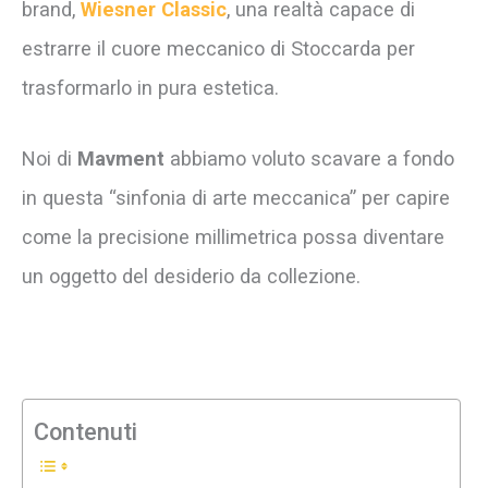
brand,
Wiesner Classic
, una realtà capace di
estrarre il cuore meccanico di Stoccarda per
trasformarlo in pura estetica.
Noi di
Mavment
abbiamo voluto scavare a fondo
in questa “sinfonia di arte meccanica” per capire
come la precisione millimetrica possa diventare
un oggetto del desiderio da collezione.
Contenuti