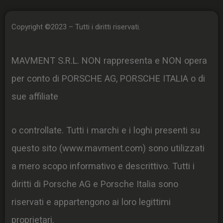
Copyright ©2023 – Tutti i diritti riservati.
MAVMENT S.R.L. NON rappresenta e NON opera
per conto di PORSCHE AG, PORSCHE ITALIA o di
sue affiliate
o controllate. Tutti i marchi e i loghi presenti su
questo sito (www.mavment.com) sono utilizzati
a mero scopo informativo e descrittivo. Tutti i
diritti di Porsche AG e Porsche Italia sono
riservati e appartengono ai loro legittimi
proprietari.