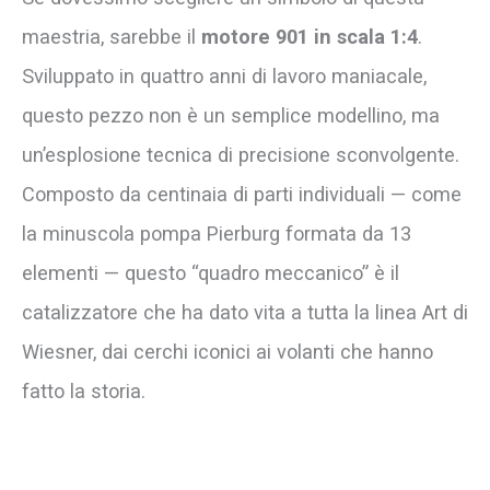
maestria, sarebbe il
motore 901 in scala 1:4
.
Sviluppato in quattro anni di lavoro maniacale,
questo pezzo non è un semplice modellino, ma
un’esplosione tecnica di precisione sconvolgente.
Composto da centinaia di parti individuali — come
la minuscola pompa Pierburg formata da 13
elementi — questo “quadro meccanico” è il
catalizzatore che ha dato vita a tutta la linea Art di
Wiesner, dai cerchi iconici ai volanti che hanno
fatto la storia.