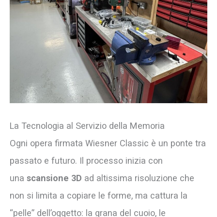
La Tecnologia al Servizio della Memoria
Ogni opera firmata Wiesner Classic è un ponte tra
passato e futuro. Il processo inizia con
una
scansione 3D
ad altissima risoluzione che
non si limita a copiare le forme, ma cattura la
“pelle” dell’oggetto: la grana del cuoio, le