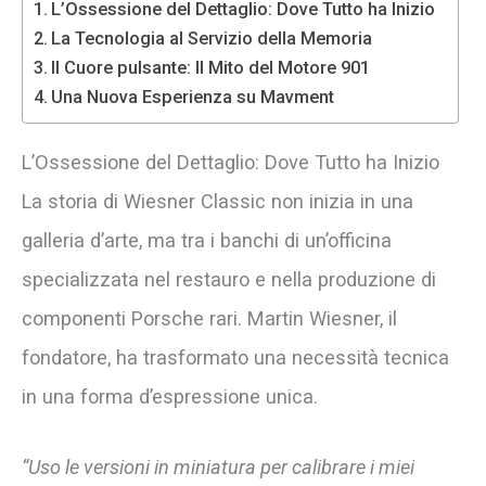
L’Ossessione del Dettaglio: Dove Tutto ha Inizio
La Tecnologia al Servizio della Memoria
Il Cuore pulsante: Il Mito del Motore 901
Una Nuova Esperienza su Mavment
L’Ossessione del Dettaglio: Dove Tutto ha Inizio
La storia di Wiesner Classic non inizia in una
galleria d’arte, ma tra i banchi di un’officina
specializzata nel restauro e nella produzione di
componenti Porsche rari. Martin Wiesner, il
fondatore, ha trasformato una necessità tecnica
in una forma d’espressione unica.
“Uso le versioni in miniatura per calibrare i miei