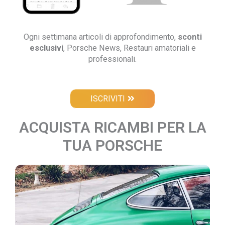
Ogni settimana articoli di approfondimento,
sconti
esclusivi
, Porsche News, Restauri amatoriali e
professionali.
ISCRIVITI
ACQUISTA RICAMBI PER LA
TUA PORSCHE