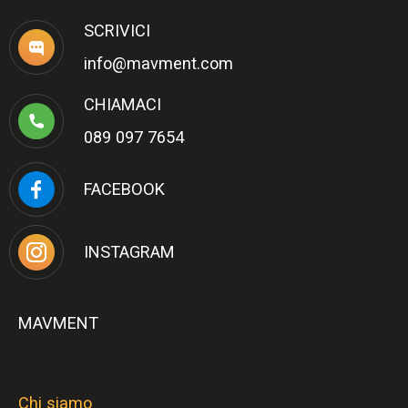
SCRIVICI
info@mavment.com
CHIAMACI
089 097 7654
FACEBOOK
INSTAGRAM
MAVMENT
Chi siamo