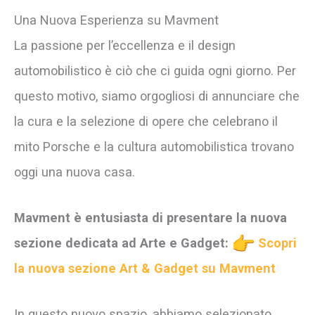
Una Nuova Esperienza su Mavment
La passione per l’eccellenza e il design
automobilistico è ciò che ci guida ogni giorno. Per
questo motivo, siamo orgogliosi di annunciare che
la cura e la selezione di opere che celebrano il
mito Porsche e la cultura automobilistica trovano
oggi una nuova casa.
Mavment è entusiasta di presentare la nuova
sezione dedicata ad Arte e Gadget:
Scopri
la nuova sezione Art & Gadget su Mavment
In questo nuovo spazio, abbiamo selezionato