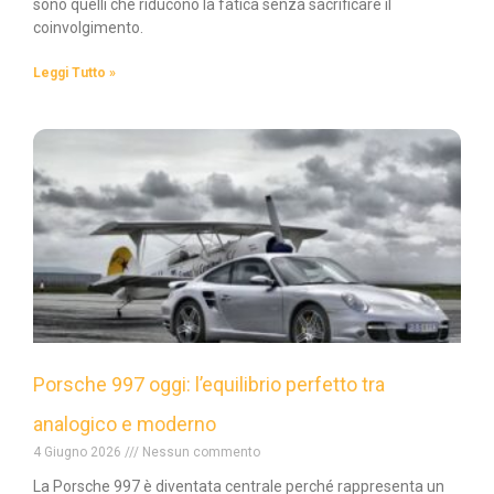
sono quelli che riducono la fatica senza sacrificare il
coinvolgimento.
Leggi Tutto »
Porsche 997 oggi: l’equilibrio perfetto tra
analogico e moderno
4 Giugno 2026
Nessun commento
La Porsche 997 è diventata centrale perché rappresenta un