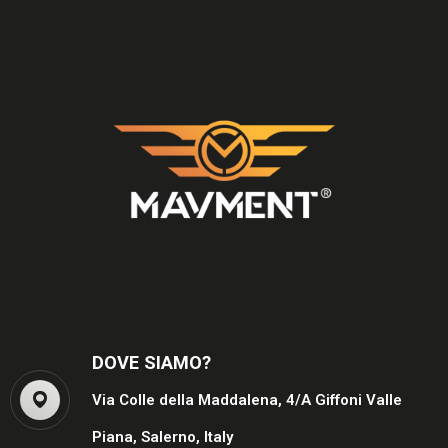
DOVE SIAMO?
Via Colle della Maddalena, 4/A Giffoni Valle
Piana, Salerno, Italy