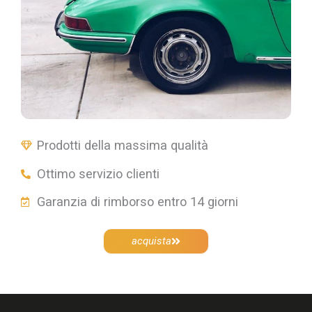
Prodotti della massima qualità⠀
Ottimo servizio clienti⠀
Garanzia di rimborso entro 14 giorni​
acquista