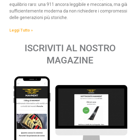
equilibrio raro: una 911 ancora leggibile e meccanica, ma già
sufficientemente moderna da non richiedere i compromessi
delle generazioni più storiche.
Leggi Tutto »
ISCRIVITI AL NOSTRO
MAGAZINE