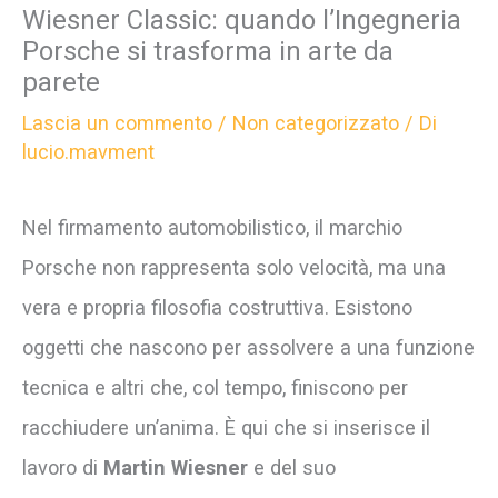
Wiesner Classic: quando l’Ingegneria
Porsche si trasforma in arte da
parete
Lascia un commento
/
Non categorizzato
/ Di
lucio.mavment
Nel firmamento automobilistico, il marchio
Porsche non rappresenta solo velocità, ma una
vera e propria filosofia costruttiva. Esistono
oggetti che nascono per assolvere a una funzione
tecnica e altri che, col tempo, finiscono per
racchiudere un’anima. È qui che si inserisce il
lavoro di
Martin Wiesner
e del suo