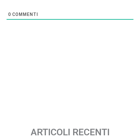
0
COMMENTI
ARTICOLI RECENTI