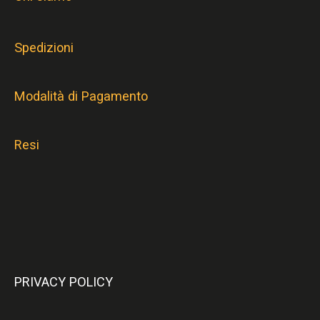
Spedizioni
Modalità di Pagamento
Resi
PRIVACY POLICY