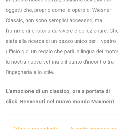
oggetti che, proprio come le opere di Wiesner
Classic, non sono semplici accessori, ma
frammenti di storia da vivere e collezionare. Che
siate alla ricerca di un pezzo unico per il vostro
ufficio o di un regalo che parli la lingua dei motori,
la nostra nuova vetrina è il punto d’incontro tra
l’ingegneria e lo stile.
L’emozione di un classico, ora a portata di
click. Benvenuti nel nuovo mondo Mavment.
←
Articolo precedente
Articolo successivo
→