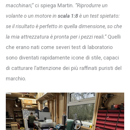
macchinari,”
ci spiega Martin.
“Riprodurre un
volante o un motore in
scala 1:8
è un test spietato:
se il risultato è perfetto in quella dimensione, so che
la mia attrezzatura è pronta per i pezzi reali.”
Quelli
che erano nati come severi test di laboratorio
sono diventati rapidamente icone di stile, capaci
di catturare l’attenzione dei più raffinati puristi del
marchio.