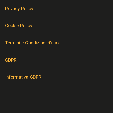
Privacy Policy
Cookie Policy
Termini e Condizioni d’uso
GDPR
Informativa GDPR